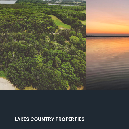
…
LAKES COUNTRY PROPERTIES