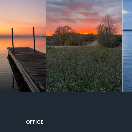
OFFICE