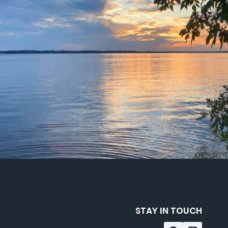
STAY IN TOUCH