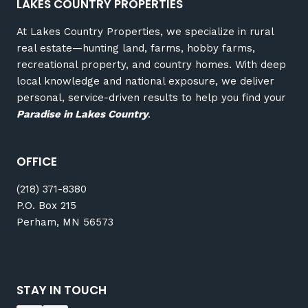
LAKES COUNTRY PROPERTIES
At Lakes Country Properties, we specialize in rural
real estate—hunting land, farms, hobby farms,
recreational property, and country homes. With deep
local knowledge and national exposure, we deliver
personal, service-driven results to help you find your
Paradise in Lakes Country
.
OFFICE
(218) 371-8380
P.O. Box 215
Perham, MN 56573
STAY IN TOUCH