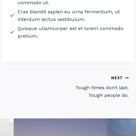
commodo ut.
Cras blandit sapien eu urna fermentum, ut
interdum lectus vestibulum.
Quisque ullamcorper est et lorem commodo
pretium.
Post
NEXT
Tough times don’t last.
navigation
Tough people do.