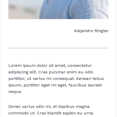
Alejandro Ringler
Lorem ipsum dolor sit amet, consectetur
adipiscing elit. Cras pulvinar enim eu odio
porttitor, ut varius mi consequat. Aenean tellus
ipsum, porttitor eget mi eget, faucibus laoreet
neque.
Donec varius odio mi, et dapibus magna
commodo ut. Cras blandit sapien eu urna