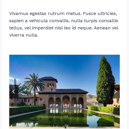
Vivamus egestas rutrum metus. Fusce ultricies,
sapien a vehicula convallis, nulla turpis convallis
tellus, vel imperdiet nisl leo id neque. Aenean vel
viverra nulla.